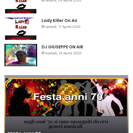
venerdì, 24 Aprile 2020
Lady Killer On Air
venerdì, 17 Aprile 2020
DJ GIUSEPPE ON AIR
martedì, 14 Aprile 2020