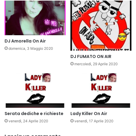
DJ Amorella On Air
domenica, 3 Maggio 2020
DJ FUMATO ON AIR
mercoledì, 29 Aprile 2020
Serata dediche e richieste
Lady Killer On Air
venerdì, 24 Aprile 2020
venerdì, 17 Aprile 2020