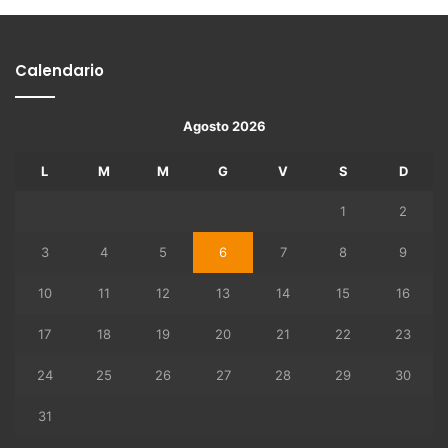
Calendario
Agosto 2026
L
M
M
G
V
S
D
1
2
3
4
5
6
7
8
9
10
11
12
13
14
15
16
17
18
19
20
21
22
23
24
25
26
27
28
29
30
31