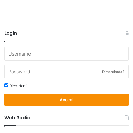
Login
Dimenticata?
Ricordami
Accedi
Web Radio