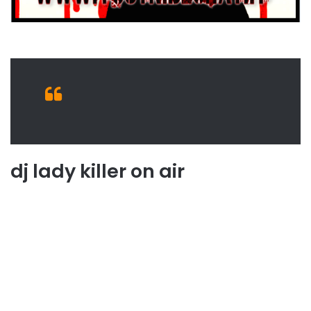
dj lady killer on air