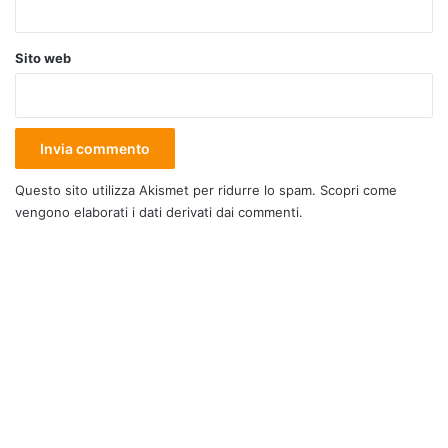
Sito web
Questo sito utilizza Akismet per ridurre lo spam.
Scopri come
vengono elaborati i dati derivati dai commenti
.