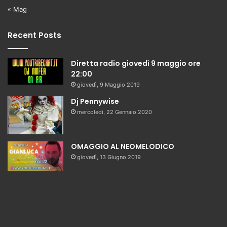
« Mag
Recent Posts
Diretta radio giovedì 9 maggio ore
22:00
giovedì, 9 Maggio 2019
Dj Pennywise
mercoledì, 22 Gennaio 2020
OMAGGIO AL NEOMELODICO
giovedì, 13 Giugno 2019