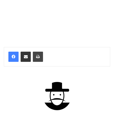
Stampa