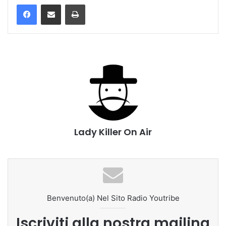
Stampa
Lady Killer On Air
Benvenuto(a) Nel Sito Radio Youtribe
Iscriviti alla nostra mailing