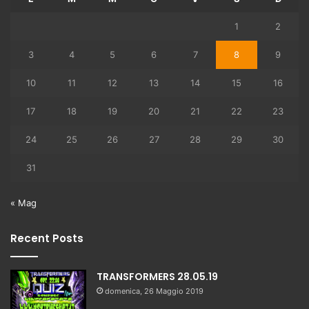
1
2
3
4
5
6
7
8
9
10
11
12
13
14
15
16
17
18
19
20
21
22
23
24
25
26
27
28
29
30
31
« Mag
Recent Posts
TRANSFORMERS 28.05.19
domenica, 26 Maggio 2019