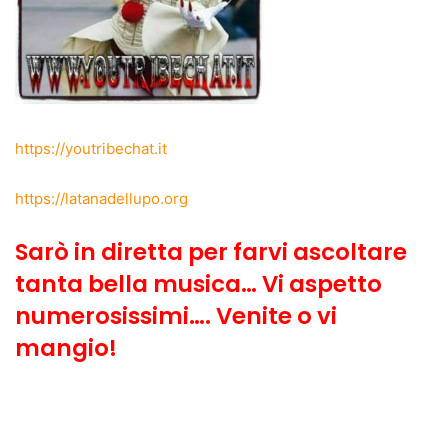
https://youtribechat.it
https://latanadellupo.org
Sarò in diretta per farvi ascoltare
tanta bella musica… Vi aspetto
numerosissimi…. Venite o vi
mangio!