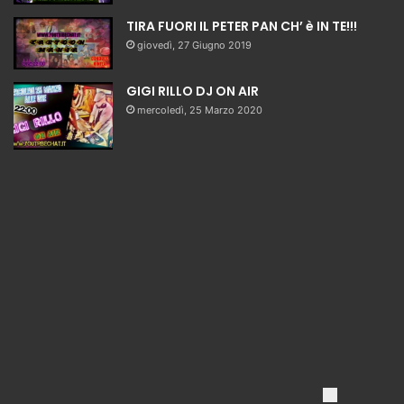
TIRA FUORI IL PETER PAN CH’ è IN TE!!!
giovedì, 27 Giugno 2019
GIGI RILLO DJ ON AIR
mercoledì, 25 Marzo 2020