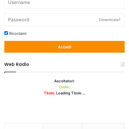
Dimenticata?
Ricordami
Accedi
Web Radio
Ascoltatori:
OnAir:
Titolo:
Loading Titolo …