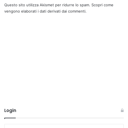
Questo sito utilizza Akismet per ridurre lo spam.
Scopri come
vengono elaborati i dati derivati dai commenti
.
Login