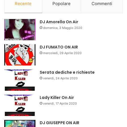
Recente
Popolare
Commenti
DJ Amorella On Air
domenica, 3 Maggio 2020
DJ FUMATO ON AIR
mercoledì, 29 Aprile 2020
Serata dediche e richieste
venerdì, 24 Aprile 2020
Lady Killer On Air
venerdì, 17 Aprile 2020
DJ GIUSEPPE ON AIR