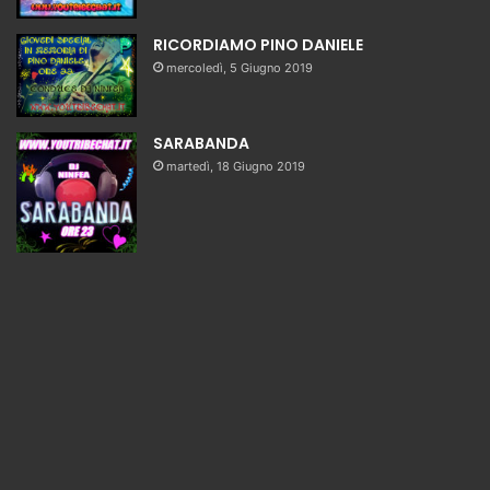
RICORDIAMO PINO DANIELE
mercoledì, 5 Giugno 2019
SARABANDA
martedì, 18 Giugno 2019