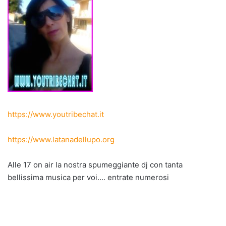
https://www.youtribechat.it
https://www.latanadellupo.org
Alle 17 on air la nostra spumeggiante dj con tanta
bellissima musica per voi…. entrate numerosi