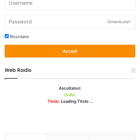
Dimenticata?
Ricordami
Accedi
Web Radio
Ascoltatori:
OnAir:
Titolo:
Loading Titolo …