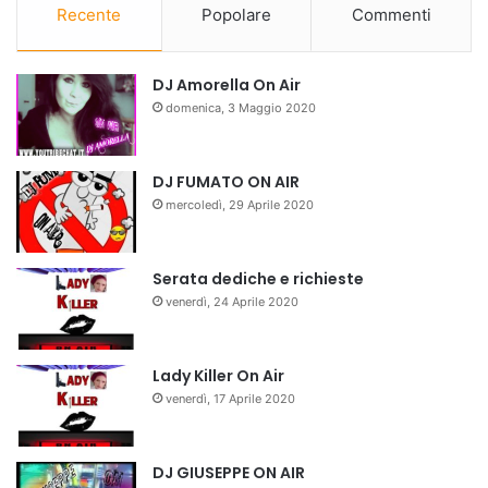
Recente
Popolare
Commenti
DJ Amorella On Air
domenica, 3 Maggio 2020
DJ FUMATO ON AIR
mercoledì, 29 Aprile 2020
Serata dediche e richieste
venerdì, 24 Aprile 2020
Lady Killer On Air
venerdì, 17 Aprile 2020
DJ GIUSEPPE ON AIR