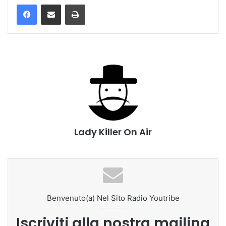
Stampa
Lady Killer On Air
Benvenuto(a) Nel Sito Radio Youtribe
Iscriviti alla nostra mailing