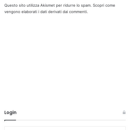
Questo sito utilizza Akismet per ridurre lo spam.
Scopri come
vengono elaborati i dati derivati dai commenti
.
Login